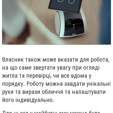
Власник також може вказати для робота,
на що саме звертати увагу при огляді
житла та перевірці, чи все вдома у
порядку. Роботу можна завдати унікальні
рухи та вирази обличчя та налаштувати
його індивідуально.