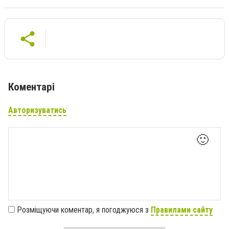
Коментарі
Авторизуватись
🙂
Розміщуючи коментар, я погоджуюся з
Правилами сайту