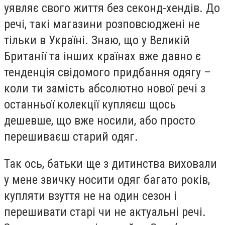
уявляє свого життя без секонд-хендів. До
речі, такі магазини розповсюджені не
тільки в Україні. Знаю, що у Великій
Британії та інших країнах вже давно є
тенденція свідомого придбання одягу –
коли ти замість абсолютно нової речі з
останньої колекції купляєш щось
дешевше, що вже носили, або просто
перешиваєш старий одяг.
Так ось, батьки ще з дитинства виховали
у мене звичку носити одяг багато років,
купляти взуття не на один сезон і
перешивати старі чи не актуальні речі.