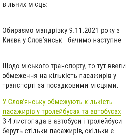
вільних місць:
Обираємо мандрівку 9.11.2021 року з
Києва у Слов’янськ і бачимо наступне:
Щодо міського транспорту, то тут ввели
обмеження на кількість пасажирів у
транспорті за посадковими місцями.
У Слов'янську обмежують кількість
пасажирів у тролейбусах та автобусах
З 4 листопада в автобуси і тролейбуси
беруть стільки пасажирів, скільки є