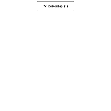
Усі коментарі (1)