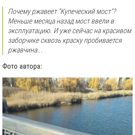
Почему ржавеет "Купеческий мост"?
Меньше месяца назад мост ввели в
эксплуатацию. И уже сейчас на красивом
заборчике сквозь краску пробивается
ржавчина...
Фото автора: