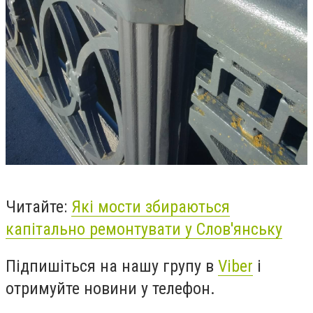
Читайте:
Які мости збираються
капітально ремонтувати у Слов'янську
Підпишіться на нашу групу в
Viber
і
отримуйте новини у телефон.