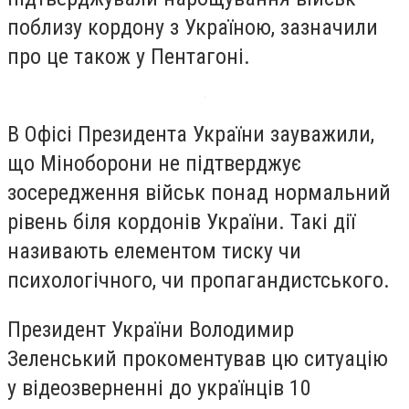
поблизу кордону з Україною, зазначили
про це також у Пентагоні.
В Офісі Президента України зауважили,
що Міноборони не підтверджує
зосередження військ понад нормальний
рівень біля кордонів України. Такі дії
називають елементом тиску чи
психологічного, чи пропагандистського.
Президент України Володимир
Зеленський прокоментував цю ситуацію
у відеозверненні до українців 10