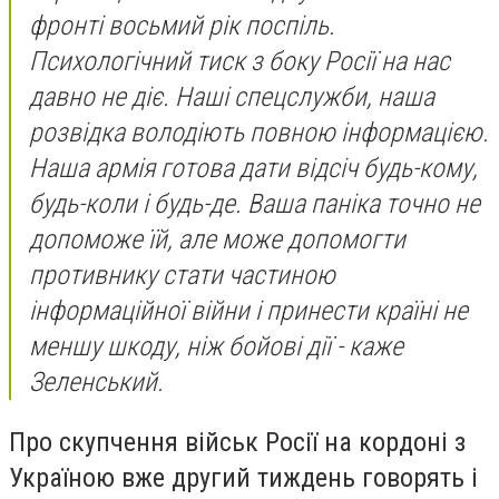
фронті восьмий рік поспіль.
Психологічний тиск з боку Росії на нас
давно не діє. Наші спецслужби, наша
розвідка володіють повною інформацією.
Наша армія готова дати відсіч будь-кому,
будь-коли і будь-де. Ваша паніка точно не
допоможе їй, але може допомогти
противнику стати частиною
інформаційної війни і принести країні не
меншу шкоду, ніж бойові дії - каже
Зеленський.
Про скупчення військ Росії на кордоні з
Україною вже другий тиждень говорять і