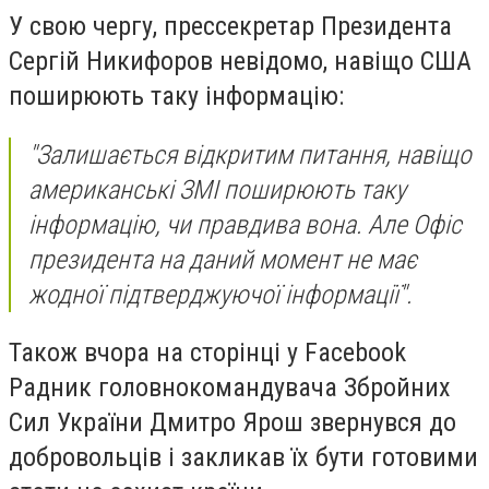
У свою чергу, прессекретар Президента
Сергій Никифоров невідомо, навіщо США
поширюють таку інформацію:
"Залишається відкритим питання, навіщо
американські ЗМІ поширюють таку
інформацію, чи правдива вона. Але Офіс
президента на даний момент не має
жодної підтверджуючої інформації".
Також вчора на сторінці у Facebook
Радник головнокомандувача Збройних
Сил України Дмитро Ярош звернувся до
добровольців і закликав їх бути готовими