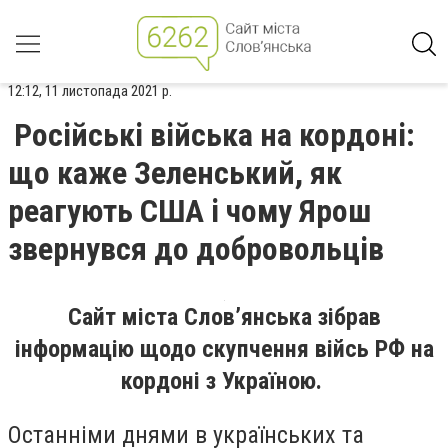
12:12, 11 листопада 2021 р.
Російські війська на кордоні:
що каже Зеленський, як
реагують США і чому Ярош
звернувся до добровольців
Сайт міста Слов’янська зібрав
інформацію щодо скупчення війсь РФ на
кордоні з Україною.
Останніми днями в українських та