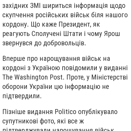
західних ЗМІ шириться інформація щодо
скупчення російських військ біля нашого
кордону. Що каже Президент, як
реагують Сполучені Штати і чому Ярош
звернувся до добровольців.
Вперше про нарощування військ на
кордоні з Україною повідомили у виданні
The Washington Post. Проте, у Міністерстві
оборони України цю інформацію не
підтвердили.
Пізніше видання Politico опублікувало
супутникові фото, які все ж
підтверджували нарощування військ