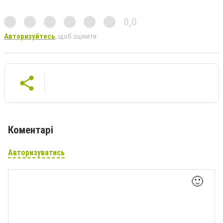
0,0
Авторизуйтесь
, щоб оцінити
Коментарі
Авторизуватись
🙂