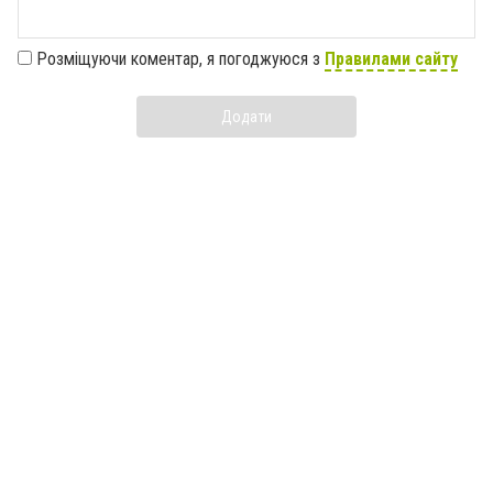
Розміщуючи коментар, я погоджуюся з
Правилами сайту
Додати