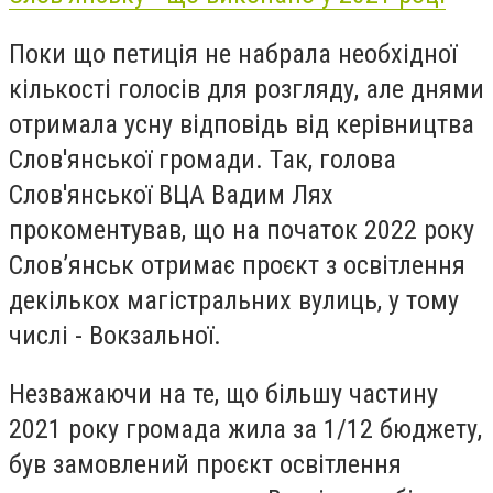
Поки що петиція не набрала необхідної
кількості голосів для розгляду, але днями
отримала усну відповідь від керівництва
Слов'янської громади. Так, голова
Слов'янської ВЦА Вадим Лях
прокоментував, що н
а початок 2022 року
Слов’янськ отримає проєкт з освітлення
декількох магістральних вулиць, у тому
числі - Вокзальної.
Незважаючи на те, що більшу частину
2021 року громада жила за 1/12 бюджету,
був замовлений проєкт освітлення