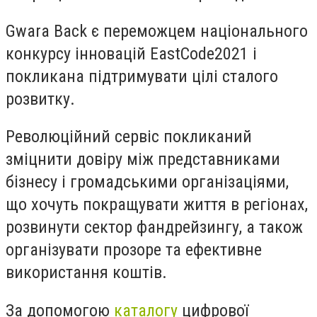
Gwara Back є переможцем національного
конкурсу інновацій EastCode2021 і
покликана підтримувати цілі сталого
розвитку.
Революційний сервіс покликаний
зміцнити довіру між представниками
бізнесу і громадськими організаціями,
що хочуть покращувати життя в регіонах,
розвинути сектор фандрейзингу, а також
організувати прозоре та ефективне
використання коштів.
За допомогою
каталогу
цифрової