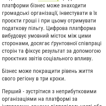
платформи бізнес може знаходити
громадські організації, інвестувати в їх
проєкти гроші і при цьому отримувати
податкову пільгу. Цифрова платформа
вибудовує умовний місток між цими
сторонами, досягає ґрунтовної співпраці
сторін та фіксує результат за допомогою
проєктних звітів соціального впливу.
Бізнес може покращити рівень життя
свого регіону в три кроки.
Перший - зустрітися з неприбутковими
організаціями на платформі за