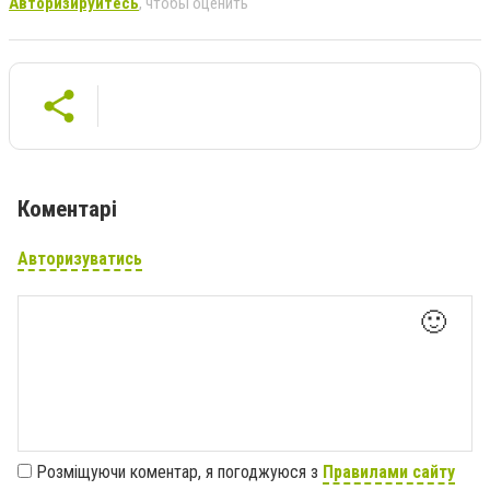
Авторизируйтесь
, чтобы оценить
Коментарі
Авторизуватись
🙂
Розміщуючи коментар, я погоджуюся з
Правилами сайту