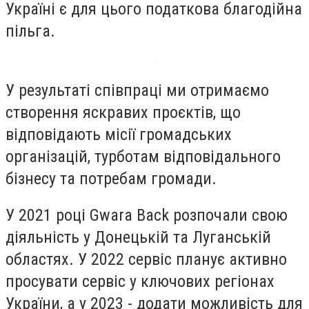
Україні є для цього податкова благодійна
пільга.
У результаті співпраці ми отримаємо
створення яскравих проєктів, що
відповідають місії громадських
організацій, турботам відповідального
бізнесу та потребам громади.
У 2021 році Gwara Back розпочали свою
діяльність у Донецькій та Луганській
областях. У 2022 сервіс планує активно
просувати сервіс у ключових регіонах
України, а у 2023 - додати можливість для