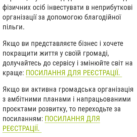
фізичних осіб інвестувати в неприбуткові
організації за допомогою благодійної
пільги.
Якщо ви представляєте бізнес і хочете
покращити життя у своїй громаді,
долучайтесь до сервісу і змінюйте світ на
краще:
ПОСИЛАННЯ ДЛЯ РЕЄСТРАЦІЇ.
Якщо ви активна громадська організація
з амбітними планами і напрацьованими
проєктами розвитку, то переходьте за
посиланням:
ПОСИЛАННЯ ДЛЯ
РЕЄСТРАЦІЇ.