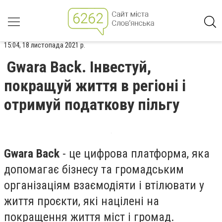
15:04, 18 листопада 2021 р.
Gwara Back. Інвестуй,
покращуй життя в регіоні і
отримуй податкову пільгу
Gwara Back
- це цифрова платформа, яка
допомагає бізнесу та громадським
організаціям взаємодіяти і втілювати у
життя проєкти, які націлені на
покращення життя міст і громад.