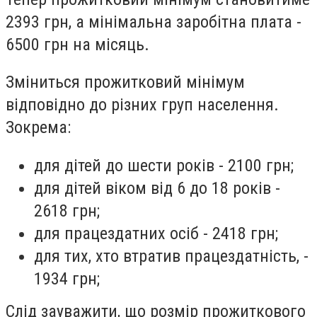
2393 грн, а мінімальна заробітна плата -
6500 грн на місяць.
Зміниться прожитковий мінімум
відповідно до різних груп населення.
Зокрема:
для дітей до шести років - 2100 грн;
для дітей віком від 6 до 18 років -
2618 грн;
для працездатних осіб - 2418 грн;
для тих, хто втратив працездатність, -
1934 грн;
Слід зауважити, що розмір прожиткового