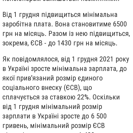
Від 1 грудня підвищиться мінімальна
заробітна плата. Вона становитиме 6500
грн на місяць. Разом із нею підвищиться,
зокрема, ЄСВ - до 1430 грн на місяць.
Як повідомлялося, від 1 грудня 2021 року
в Україні зросте мінімальна зарплата, до
якої прив'язаний розмір єдиного
соціального внеску (ЄСВ), що
сплачується за ставкою 22%. Оскільки
від 1 грудня мінімальний розмір
зарплати в Україні зросте до 6 500
гривень, мінімальний розмір ЄСВ