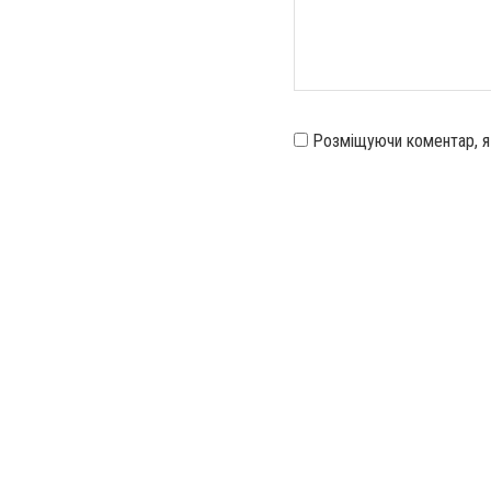
Розміщуючи коментар, 