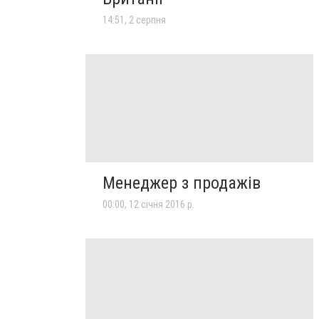
14:51, 2 серпня
Менеджер з продажів
00:00, 12 січня 2016 р.