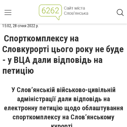
15:02, 28 січня 2022 р.
Спорткомплексу на
Словкурорті цього року не буде
- у ВЦА дали відповідь на
петицію
У Слов’янській військово-цивільній
адміністрації дали відповідь на
електронну петицію щодо облаштування
спорткомплексу на Слов’янському
курорті.