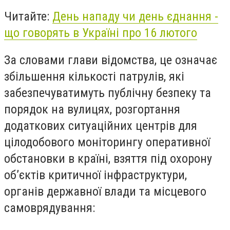
Читайте:
День нападу чи день єднання -
що говорять в Україні про 16 лютого
За словами глави відомства, це означає
збільшення кількості патрулів, які
забезпечуватимуть публічну безпеку та
порядок на вулицях, розгортання
додаткових ситуаційних центрів для
цілодобового моніторингу оперативної
обстановки в країні, взяття під охорону
об’єктів критичної інфраструктури,
органів державної влади та місцевого
самоврядування: