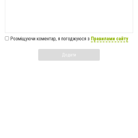
Розміщуючи коментар, я погоджуюся з
Правилами сайту
Додати