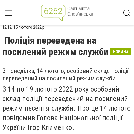
12:12, 15 лютого 2022 р.
Поліція переведена на
посилений режим служби
НОВИНА
З понеділка, 14 лютого, особовий склад поліції
переведений на посилений режим служби.
З 14 по 19 лютого 2022 року особовий
склад поліції переведений на посилений
режим несення служби. Про це 14 лютого
повідомив Голова Національної поліції
України Ігор Клименко.