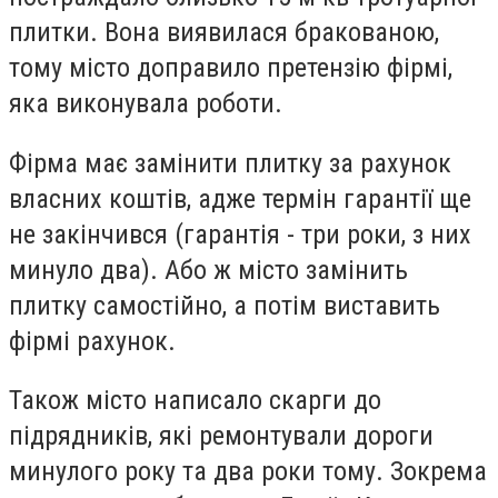
плитки. Вона виявилася бракованою,
тому місто доправило претензію фірмі,
яка виконувала роботи.
Фірма має замінити плитку за рахунок
власних коштів, адже термін гарантії ще
не закінчився (гарантія - три роки, з них
минуло два). Або ж місто замінить
плитку самостійно, а потім виставить
фірмі рахунок.
Також місто написало скарги до
підрядників, які ремонтували дороги
минулого року та два роки тому. Зокрема