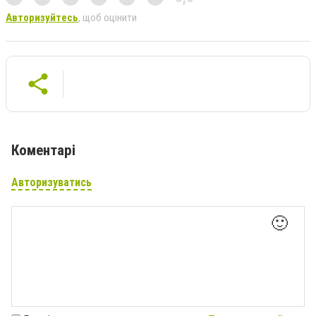
Авторизуйтесь
, щоб оцінити
Коментарі
Авторизуватись
🙂