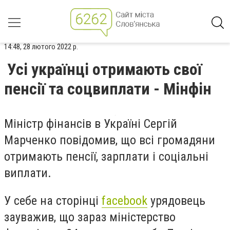
14:48, 28 лютого 2022 р.
Усі українці отримають свої
пенсії та соцвиплати - Мінфін
Міністр фінансів в Україні Сергій
Марченко повідомив, що всі громадяни
отримають пенсії, зарплати і соціальні
виплати.
У себе на сторінці
facebook
урядовець
зауважив, що зараз міністерство