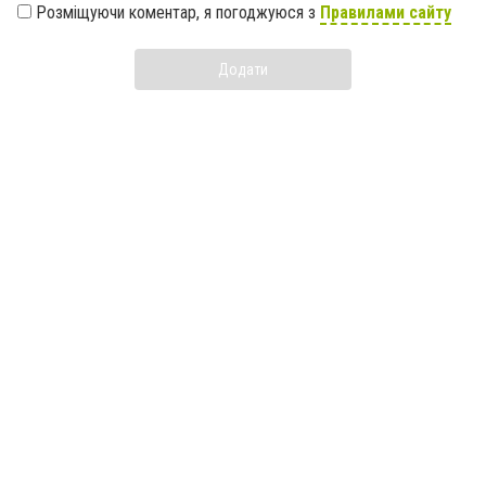
Розміщуючи коментар, я погоджуюся з
Правилами сайту
Додати