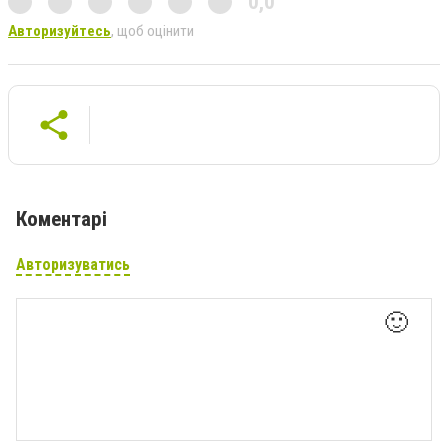
0,0
Авторизуйтесь
, щоб оцінити
Коментарі
Авторизуватись
🙂