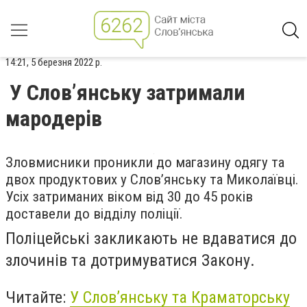
14:21, 5 березня 2022 р.
У Слов’янську затримали
мародерів
Зловмисники проникли до магазину одягу та
двох продуктових у Слов’янську та Миколаївці.
Усіх затриманих віком від 30 до 45 років
доставели до відділу поліції.
Поліцейські закликають не вдаватися до
злочинів та дотримуватися Закону.
Читайте:
У Слов’янську та Краматорську