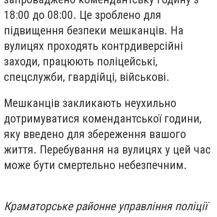
18:00 до 08:00. Це зроблено для
підвищення безпеки мешканців. На
вулицях проходять контрдиверсійні
заходи, працюють поліцейські,
спецслужби, гвардійці, військові.
Мешканців закликають неухильно
дотримуватися комендантської години,
яку введено для збереження вашого
життя. Перебування на вулицях у цей час
може бути смертельно небезпечним.
Краматорське районне управління поліції