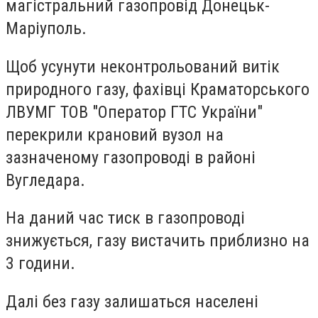
магістральний газопровід Донецьк-
Маріуполь.
Щоб усунути неконтрольований витік
природного газу, фахівці Краматорського
ЛВУМГ ТОВ "Оператор ГТС України"
перекрили крановий вузол на
зазначеному газопроводі в районі
Вугледара.
На даний час тиск в газопроводі
знижується, газу вистачить приблизно на
3 години.
Далі без газу залишаться населені