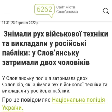
11:31, 23 березня 2022 р.
Знімали рух військової техніки
та викладали у російські
пабліки: у Слов’янську
затримали двох чоловіків
У Слов’янську поліція затримала двох
чоловіків, які знімали рух військової техніки та
викладали у російські пабліки.
Про це повідомляє
Національна поліція
України.