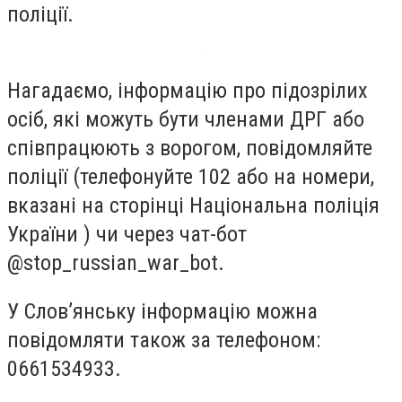
поліції.
Нагадаємо, інформацію про підозрілих
осіб, які можуть бути членами ДРГ або
співпрацюють з ворогом, повідомляйте
поліції (телефонуйте 102 або на номери,
вказані на сторінці Національна поліція
України ) чи через чат-бот
@stop_russian_war_bot.
У Слов’янську інформацію можна
повідомляти також за телефоном:
0661534933.