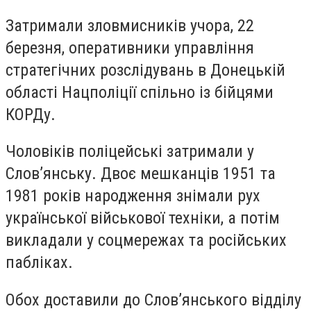
Затримали зловмисників учора, 22
березня, оперативники управління
стратегічних розслідувань в Донецькій
області Нацполіції спільно із бійцями
КОРДу.
Чоловіків поліцейські затримали у
Слов’янську. Двоє мешканців 1951 та
1981 років народження знімали рух
української військової техніки, а потім
викладали у соцмережах та російських
пабліках.
Обох доставили до Слов’янського відділу