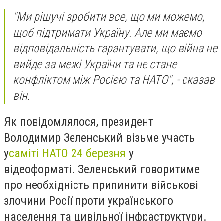
"Ми рішучі зробити все, що ми можемо,
щоб підтримати Україну. Але ми маємо
відповідальність гарантувати, що війна не
вийде за межі України та не стане
конфліктом між Росією та НАТО", - сказав
він.
Як повідомлялося, президент
Володимир Зеленський візьме участь
у
саміті НАТО 24 березня
у
відеоформаті. Зеленський говоритиме
про необхідність припинити військові
злочини Росії проти українського
населення та цивільної інфраструктури.