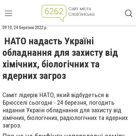
09:10, 24 березня 2022 р.
НАТО надасть Україні
обладнання для захисту від
хімічних, біологічних та
ядерних загроз
Саміт лідерів НАТО, який відбудеться в
Брюсселі сьогодні - 24 березня, погодить
надання Україні обладнання для захисту від
хімічних, біологічних, радіологічних та ядерних
загроз.