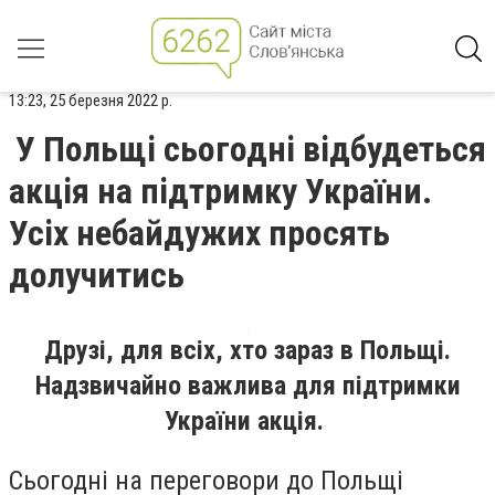
13:23, 25 березня 2022 р.
У Польщі сьогодні відбудеться
акція на підтримку України.
Усіх небайдужих просять
долучитись
Друзі, для всіх, хто зараз в Польщі.
Надзвичайно важлива для підтримки
України акція.
Сьогодні на переговори до Польщі