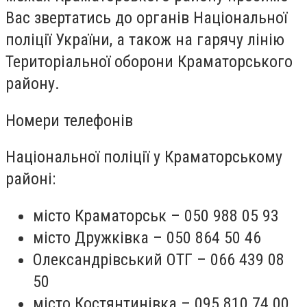
Вас звертатись до органів Національної
поліції України, а також на гарячу лінію
Територіальної оборони Краматорського
району.
Номери телефонів
Національної поліції у Краматорському
районі:
місто Краматорськ – 050 988 05 93
місто Дружківка – 050 864 50 46
Олександрівський ОТГ – 066 439 08
50
місто Костянтинівка – 095 810 74 00