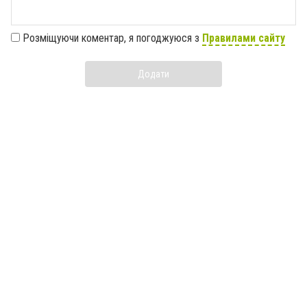
Розміщуючи коментар, я погоджуюся з
Правилами сайту
Додати