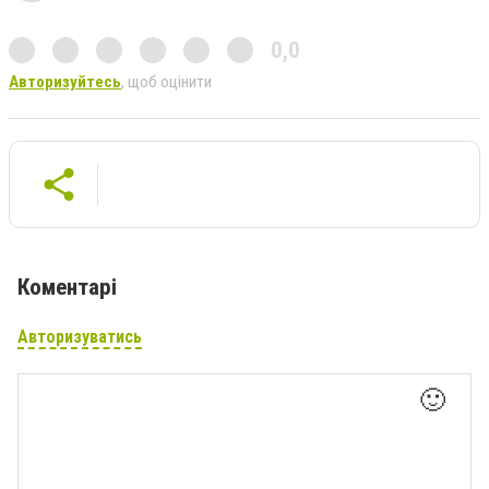
0,0
Авторизуйтесь
, щоб оцінити
Коментарі
Авторизуватись
🙂