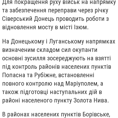
Для покращення руху військ на напрямку
та забезпечення переправи через річку
Сіверський Донець проводить роботи з
відновлення мосту в місті Ізюм.
На Донецькому і Луганському напрямках
визначеним складом сил окупанти
основні зусилля зосереджують на взятті
під контроль районів населених пунктів
Попасна та Рубіжне, встановленні
повного контролю над Маріуполем, а
також підготовці наступальних дій в
районі населеного пункту Золота Нива.
В районах населених пунктів Борівське,