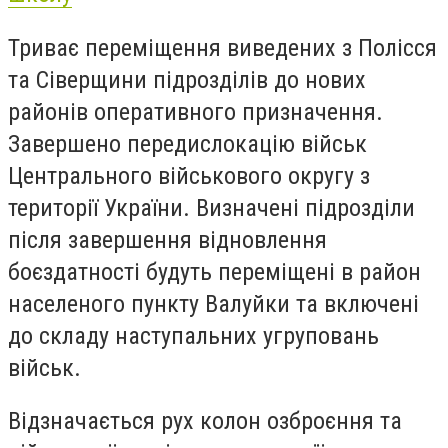
Триває переміщення виведених з Полісся
та Сіверщини підрозділів до нових
районів оперативного призначення.
Завершено передислокацію військ
Центрального військового округу з
території України. Визначені підрозділи
після завершення відновлення
боєздатності будуть переміщені в район
населеного пункту Валуйки та включені
до складу наступальних угруповань
військ.
Відзначається рух колон озброєння та