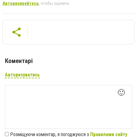
Авторизируйтесь
, чтобы оценить
Коментарі
Авторизуватись
🙂
Розміщуючи коментар, я погоджуюся з
Правилами сайту