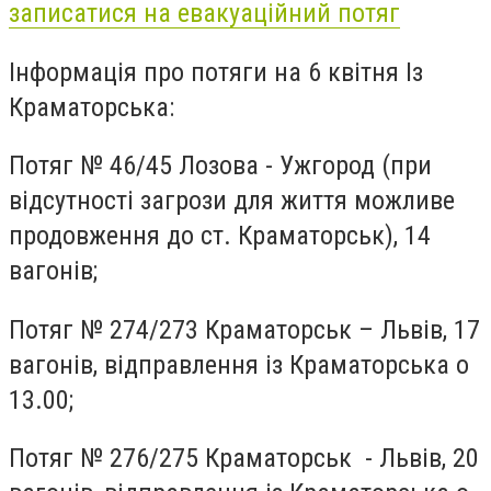
записатися на евакуаційний потяг
Інформація про потяги на 6 квітня Із
Краматорська:
Потяг № 46/45 Лозова - Ужгород (при
відсутності загрози для життя можливе
продовження до ст. Краматорськ), 14
вагонів;
Потяг № 274/273 Краматорськ – Львів, 17
вагонів, відправлення із Краматорська о
13.00;
Потяг № 276/275 Краматорськ - Львів, 20