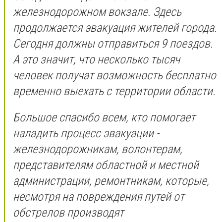
железнодорожном вокзале. Здесь
продолжается эвакуация жителей города.
Сегодня должны отправиться 9 поездов.
А это значит, что несколько тысяч
человек получат возможность бесплатно
временно выехать с территории области.
Большое спасибо всем, кто помогает
наладить процесс эвакуации -
железнодорожникам, волонтерам,
представителям областной и местной
администрации, ремонтникам, которые,
несмотря на повреждения путей от
обстрелов производят