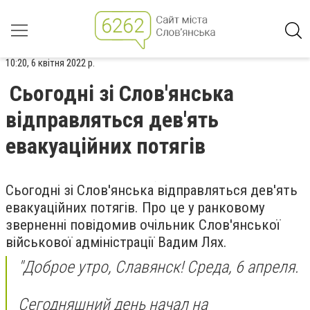
10:20, 6 квітня 2022 р.
Сьогодні зі Слов'янська
відправляться дев'ять
евакуаційних потягів
Сьогодні зі Слов'янська відправляться дев'ять
евакуаційних потягів. Про це у ранковому
зверненні повідомив очільник Слов'янської
військової адміністрації Вадим Лях.
"Доброе утро, Славянск! Среда, 6 апреля.
Сегодняшний день начал на