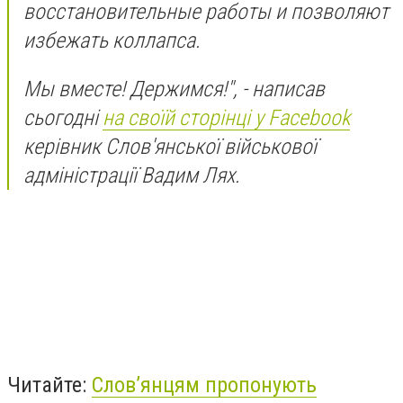
восстановительные работы и позволяют
избежать коллапса.
Мы вместе! Держимся!", - написав
сьогодні
на своїй сторінці у Facebook
керівник Слов'янської військової
адміністрації Вадим Лях.
Читайте:
Слов’янцям пропонують