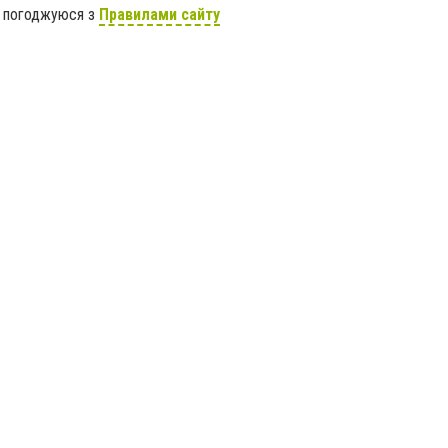
я погоджуюся з
Правилами сайту