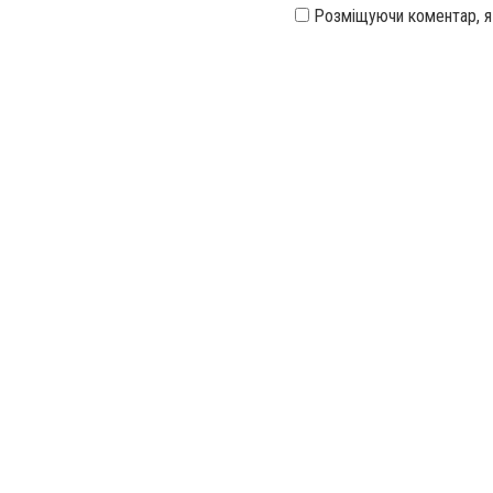
Розміщуючи коментар, 