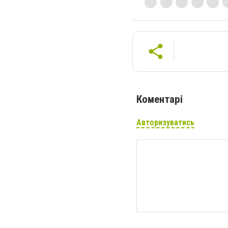
Коментарі
Авторизуватись