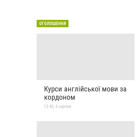
ОГОЛОШЕННЯ
Курси англійської мови за
кордоном
12:43, 3 серпня