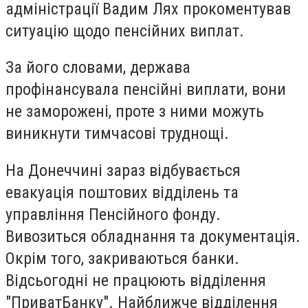
адміністрації Вадим Лях прокоментував
ситуацію щодо пенсійних виплат.
За його словами, держава
профінансувала пенсійні виплати, вони
не заморожені, проте з ними можуть
виникнути тимчасові труднощі.
На Донеччині зараз відбувається
евакуація поштових відділень та
управління Пенсійного фонду.
Вивозиться обладнання та документація.
Окрім того, закриваються банки.
Відсьогодні не працюють відділення
"ПриватБанку". Найближче відділення