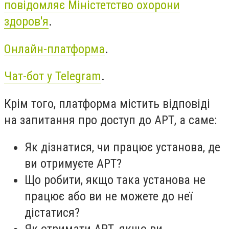
повідомляє Міністетство охорони
здоров'я
.
Онлайн-платформа
.
Чат-бот у Telegram
.
Крім того, платформа містить відповіді
на запитання про доступ до АРТ, а саме:
Як дізнатися, чи працює установа, де
ви отримуєте АРТ?
Що робити, якщо така установа не
працює або ви не можете до неї
дістатися?