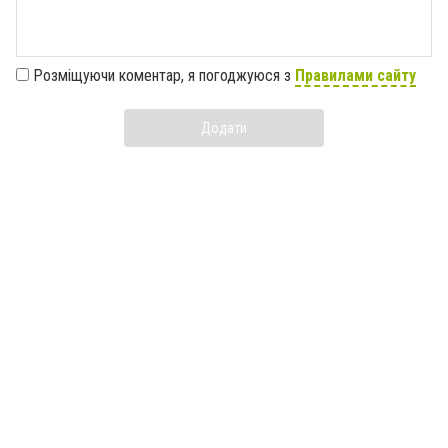
Розміщуючи коментар, я погоджуюся з
Правилами сайту
Додати