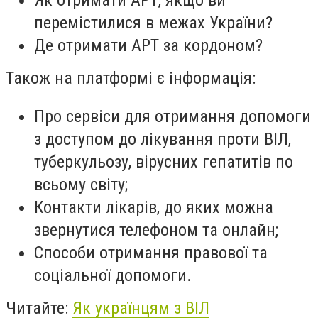
Як отримати АРТ, якщо ви
перемістилися в межах України?
Де отримати АРТ за кордоном?
Також на платформі є інформація:
Про сервіси для отримання допомоги
з доступом до лікування проти ВІЛ,
туберкульозу, вірусних гепатитів по
всьому світу;
Контакти лікарів, до яких можна
звернутися телефоном та онлайн;
Способи отримання правової та
соціальної допомоги.
Читайте:
Як українцям з ВІЛ