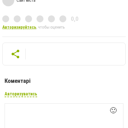
Сайт міста
0,0
Авторизируйтесь
, чтобы оценить
Коментарі
Авторизуватись
🙂