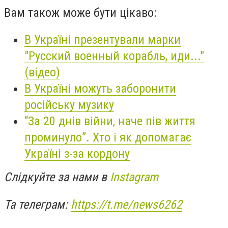
Вам також може бути цікаво:
В Україні презентували марки
"Русский военный корабль, иди..."
(відео)
В Україні можуть заборонити
російську музику
“За 20 днів війни, наче пів життя
проминуло”. Хто і як допомагає
Україні з-за кордону
Слідкуйте за нами в
Instagram
Та телеграм:
https://t.me/news6262