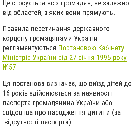
Це стосується всіх громадян, не залежно
від областей, з яких вони прямують.
Правила перетинання державного
кордону громадянами України
регламентуються
Постановою Кабінету
Міністрів України від 27 січня 1995 року
№57
.
Ця постанова визначає, що виїзд дітей до
16 років здійснюється за наявності
паспорта громадянина України або
свідоцтва про народження дитини (за
відсутності паспорта).