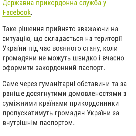
Державна прикордонна служба у
Facebook
.
Таке рішення прийнято зважаючи на
ситуацію, що складається на території
України під час воєнного стану, коли
громадяни не можуть швидко і вчасно
оформити закордонний паспорт.
Саме через гуманітарні обставини та за
раніше досягнутими домовленостями з
суміжними країнами прикордонники
пропускатимуть громадян України за
внутрішнім паспортом.