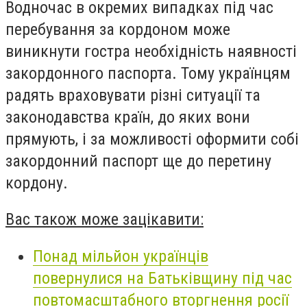
Водночас в окремих випадках під час
перебування за кордоном може
виникнути гостра необхідність наявності
закордонного паспорта. Тому українцям
радять враховувати різні ситуації та
законодавства країн, до яких вони
прямують, і за можливості оформити собі
закордонний паспорт ще до перетину
кордону.
Вас також може зацікавити:
Понад мільйон українців
повернулися на Батьківщину під час
повтомасштабного вторгнення росії