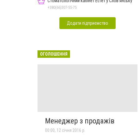
Стоматологічний кабінет Естет у Слов'янську
+380(66)307-55-75
Додати підприємство
ОГОЛОШЕННЯ
Менеджер з продажів
00:00, 12 січня 2016 р.