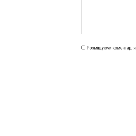
Розміщуючи коментар, 