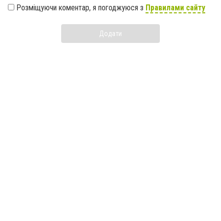
Розміщуючи коментар, я погоджуюся з
Правилами сайту
Додати