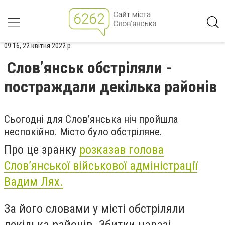
09:16, 22 квітня 2022 р.
Слов’янськ обстріляли -
постраждали декілька районів
Сьогодні для Слов’янська ніч пройшла
неспокійно. Місто було обстріляне.
Про це зранку
розказав голова
Слов’янської військової адміністрації
Вадим Лях.
За його словами у місті обстріляли
декілька районів. Збитки наразі