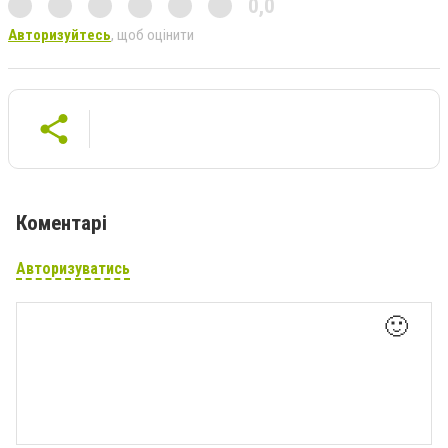
0,0
Авторизуйтесь
, щоб оцінити
Коментарі
Авторизуватись
🙂