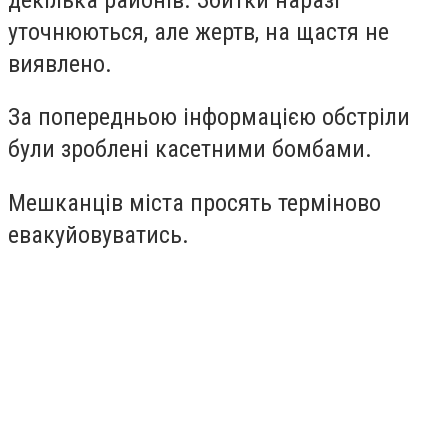
уточнюються, але жертв, на щастя не
виявлено.
За попередньою інформацією обстріли
були зроблені касетними бомбами.
Мешканців міста просять терміново
евакуйовуватись.