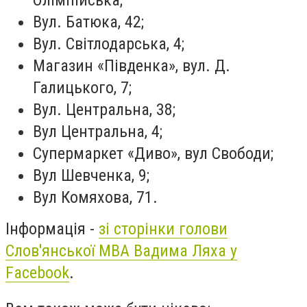
Вул. Батюка, 42;
Вул. Світлодарська, 4;
Магазин «Південка», вул. Д.
Галицького, 7;
Вул. Центральна, 38;
Вул Центральна, 4;
Супермаркет «Диво», вул Свободи;
Вул Шевченка, 9;
Вул Комяхова, 71.
Інформація -
зі сторінки голови
Слов'янської МВА Вадима Ляха у
Facebook
.