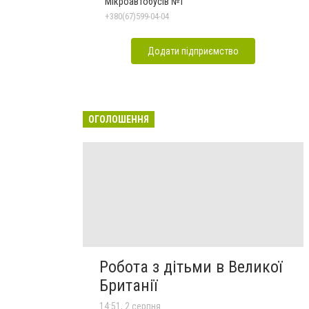
Мікроавтобусів №1
+380(67)599-04-04
Додати підприємство
ОГОЛОШЕННЯ
Робота з дітьми в Великої
Британії
14:51, 2 серпня