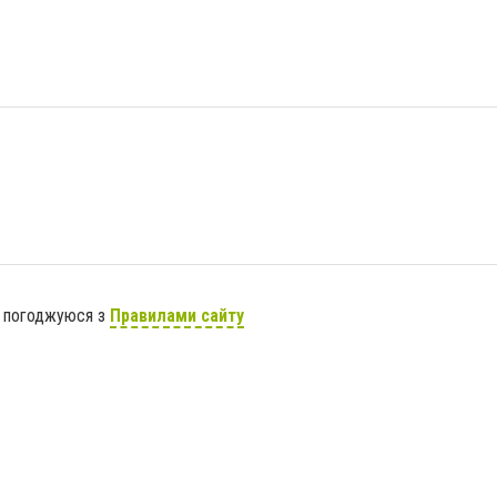
я погоджуюся з
Правилами сайту