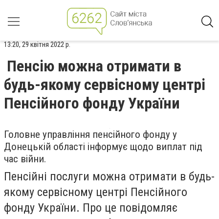
13:20, 29 квітня 2022 р.
Пенсію можна отримати в
будь-якому сервісному центрі
Пенсійного фонду України
Головне управління пенсійного фонду у
Донецькій області інформує щодо виплат під
час війни.
Пенсійні послуги можна отримати в будь-
якому сервісному центрі Пенсійного
фонду України. Про це повідомляє