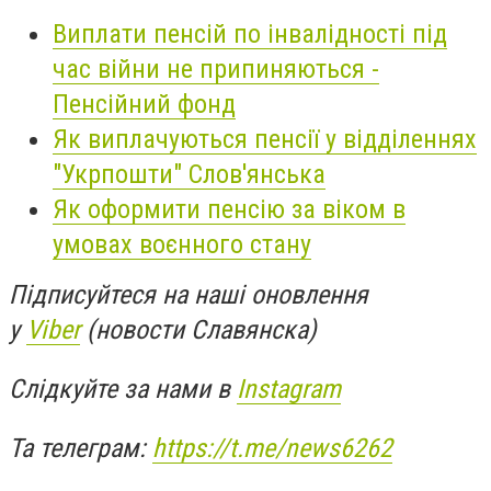
Виплати пенсій по інвалідності під
час війни не припиняються -
Пенсійний фонд
Як виплачуються пенсії у відділеннях
"Укрпошти" Слов'янська
Як оформити пенсію за віком в
умовах воєнного стану
Підписуйтеся на наші оновлення
у
Viber
(новости Славянска)
Слідкуйте за нами в
Instagram
Та телеграм:
https://t.me/news6262