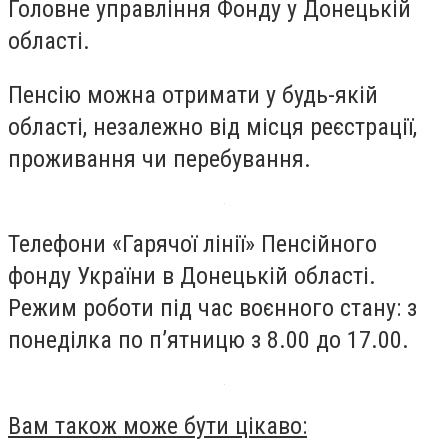
Головне управління Фонду у Донецькій
області.
Пенсію можна отримати у будь-якій
області, незалежно від місця реєстрації,
проживання чи перебування.
Телефони «Гарячої лінії» Пенсійного
фонду України в Донецькій області.
Режим роботи під час воєнного стану: з
понеділка по п’ятницю з 8.00 до 17.00.
Вам також може бути цікаво: