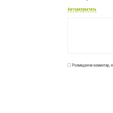
Авторизуватись
Розміщуючи коментар, 