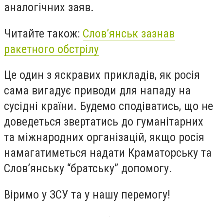
аналогічних заяв.
Читайте також:
Слов’янськ зазнав
ракетного обстрілу
Це один з яскравих прикладів, як росія
сама вигадує приводи для нападу на
сусідні країни. Будемо сподіватись, що не
доведеться звертатись до гуманітарних
та міжнародних організацій, якщо росія
намагатиметься надати Краматорську та
Слов’янську “братську” допомогу.
Віримо у ЗСУ та у нашу перемогу!