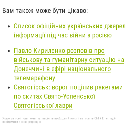
Вам також може бути цікаво:
Список офіційних українських джерел
інформації під час війни з росією
Павло Кириленко розповів про
військову та гуманітарну ситуацію на
Донеччині в ефірі національного
телемарафону
Святогірськ: ворог поцілив ракетами
по скитах Свято-Успенської
Святогірської лаври
Якщо ви помітили помилку, виділіть необхідний текст і натисніть Ctrl + Enter, щоб
повідомити про це редакцію