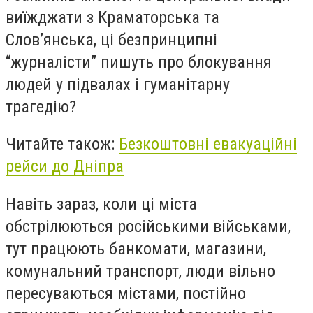
виїжджати з Краматорська та
Слов’янська, ці безпринципні
“журналісти” пишуть про блокування
людей у підвалах і гуманітарну
трагедію?
Читайте також:
Безкоштовні евакуаційні
рейси до Дніпра
Навіть зараз, коли ці міста
обстрілюються російськими військами,
тут працюють банкомати, магазини,
комунальний транспорт, люди вільно
пересуваються містами, постійно