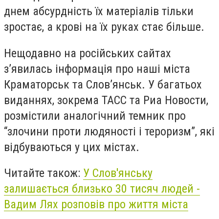
днем абсурдність їх матеріалів тільки
зростає, а крові на їх руках стає більше.
Нещодавно на російських сайтах
з’явилась інформація про наші міста
Краматорськ та Слов’янськ. У багатьох
виданнях, зокрема ТАСС та Риа Новости,
розмістили аналогічний темник про
“злочини проти людяності і тероризм”, які
відбуваються у цих містах.
Читайте також:
У Слов'янську
залишається близько 30 тисяч людей -
Вадим Лях розповів про життя міста