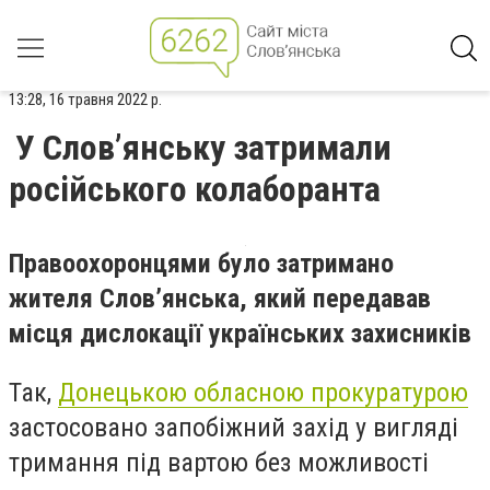
13:28, 16 травня 2022 р.
У Слов’янську затримали
російського колаборанта
Правоохоронцями було затримано
жителя Слов’янська, який передавав
місця дислокації українських захисників
Так,
Донецькою обласною прокуратурою
застосовано запобіжний захід у вигляді
тримання під вартою без можливості