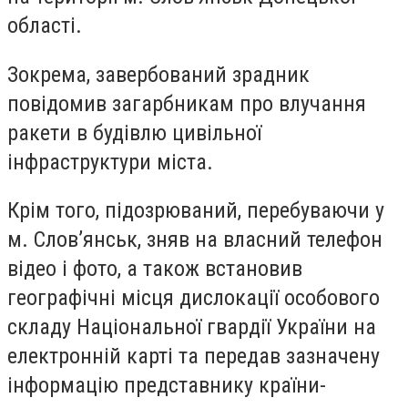
області.
Зокрема, завербований зрадник
повідомив загарбникам про влучання
ракети в будівлю цивільної
інфраструктури міста.
Крім того, підозрюваний, перебуваючи у
м. Слов’янськ, зняв на власний телефон
відео і фото, а також встановив
географічні місця дислокації особового
складу Національної гвардії України на
електронній карті та передав зазначену
інформацію представнику країни-