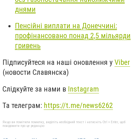
днями
Пенсійні виплати на Донеччині:
профінансовано понад 2,5 мільярди
гривень
Підписуйтеся на наші оновлення у
Viber
(новости Славянска)
Слідкуйте за нами в
Instagram
Та телеграм:
https://t.me/news6262
Якщо ви помітили помилку, виділіть необхідний текст і натисніть Ctrl + Enter, щоб
повідомити про це редакцію