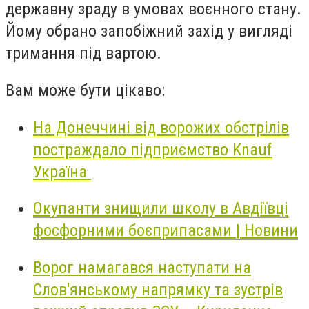
державну зраду в умовах воєнного стану.
Йому обрано запобіжний захід у вигляді
тримання під вартою.
Вам може бути цікаво:
На Донеччині від ворожих обстрілів
постраждало підприємство Knauf
Україна
Окупанти знищили школу в Авдіївці
фосфорними боєприпасами | Новини
Ворог намагався наступати на
Слов'янському напрямку та зустрів