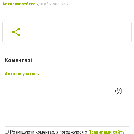
Авторизируйтесь
, чтобы оценить
Коментарі
Авторизуватись
🙂
Розміщуючи коментар, я погоджуюся з
Правилами сайту