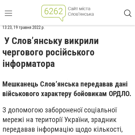
13:23, 19 травня 2022 р.
У Слов’янську викрили
чергового російського
інформатора
Мешканець Слов’янська передавав дані
військового характеру бойовикам ОРДЛО.
З допомогою забороненої соціальної
мережі на території України, зрадник
передавав інформацію щодо кількості,