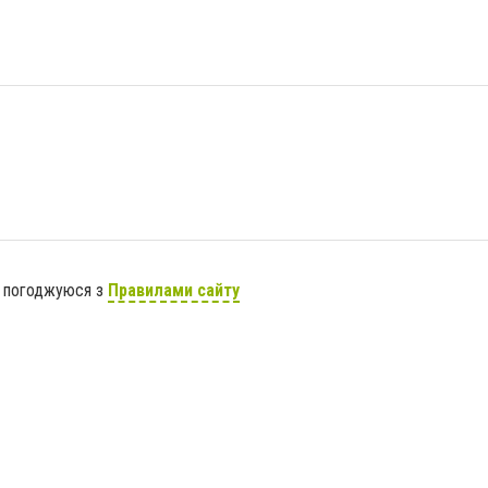
я погоджуюся з
Правилами сайту