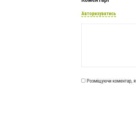
Авторизуватись
Розміщуючи коментар, 