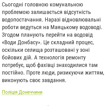
Сьогодні головною комунальною
проблемою залишається відсутність
водопостачання. Наразі відновлювальні
роботи ведуться на Маяцькому водоводі.
Згодом планують перейти на водовід
«Води Донбасу». Це складний процес,
оскільки селища розташовані у зоні
бойових дій. А технологія ремонту
потребує, щоб фахівці знаходилися там
постійно. Проте люди, ризикуючи життям,
виконують своє завдання.
Поліція Донеччини