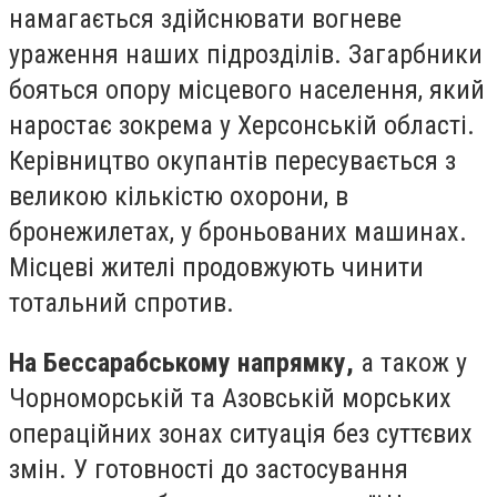
намагається здійснювати вогневе
ураження наших підрозділів. Загарбники
бояться опору місцевого населення, який
наростає зокрема у Херсонській області.
Керівництво окупантів пересувається з
великою кількістю охорони, в
бронежилетах, у броньованих машинах.
Місцеві жителі продовжують чинити
тотальний спротив.
На Бессарабському напрямку,
а також у
Чорноморській та Азовській морських
операційних зонах ситуація без суттєвих
змін. У готовності до застосування