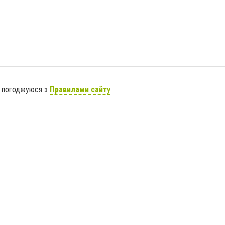
я погоджуюся з
Правилами сайту