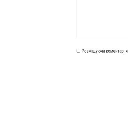
Розміщуючи коментар, 