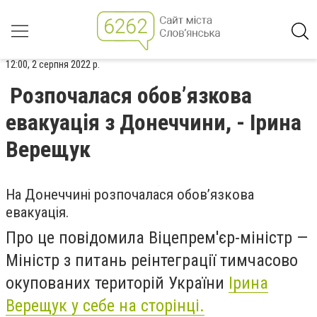
12:00, 2 серпня 2022 р.
Розпочалася обов’язкова
евакуація з Донеччини, - Ірина
Верещук
На Донеччині розпочалася обов’язкова
евакуація.
Про це повідомила Віцепрем'єр-міністр —
Міністр з питань реінтеграції тимчасово
окупованих територій України
Ірина
Верещук у себе на сторінці.