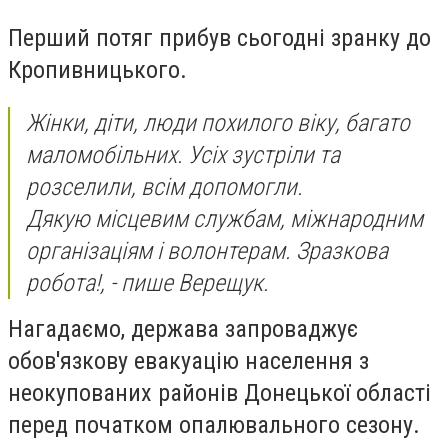
Перший потяг прибув сьогодні зранку до
Кропивницького.
Жінки, діти, люди похилого віку, багато
маломобільних. Усіх зустріли та
розселили, всім допомогли.
Дякую місцевим службам, міжнародним
організаціям і волонтерам. Зразкова
робота!, - пише Верещук.
Нагадаємо, держава запроваджує
обов'язкову евакуацію населення з
неокупованих районів Донецької області
перед початком опалювального сезону.