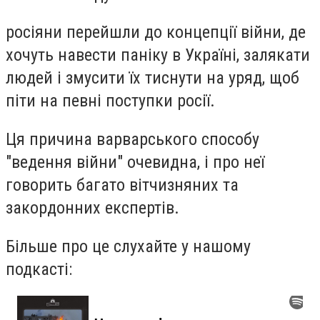
росіяни перейшли до концепції війни, де
хочуть навести паніку в Україні, залякати
людей і змусити їх тиснути на уряд, щоб
піти на певні поступки росії.
Ця причина варварського способу
"ведення війни" очевидна, і про неї
говорить багато вітчизняних та
закордонних експертів.
Більше про це слухайте у нашому
подкасті: