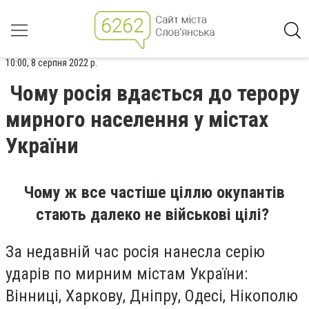
10:00, 8 серпня 2022 р.
Чому росія вдається до терору
мирного населення у містах
України
Чому ж все частіше ціллю окупантів
стають далеко не військові цілі?
За недавній час росія нанесла серію
ударів по мирним містам України:
Вінниці, Харкову, Дніпру, Одесі, Нікополю