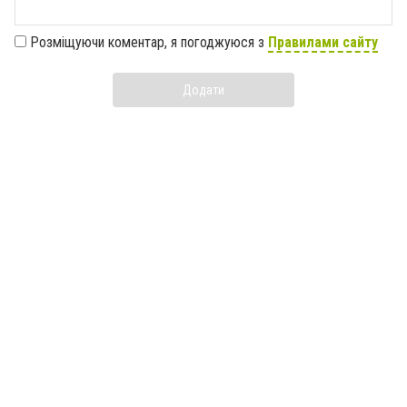
Розміщуючи коментар, я погоджуюся з
Правилами сайту
Додати