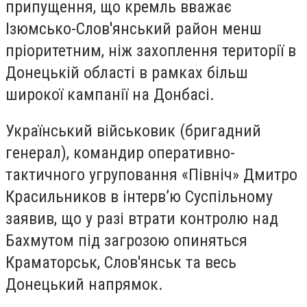
припущення, що кремль вважає
Ізюмсько-Слов'янський район менш
пріоритетним, ніж захоплення території в
Донецькій області в рамках більш
широкої кампанії на Донбасі.
Український військовик (бригадний
генерал), командир оперативно-
тактичного угруповання «Північ» Дмитро
Красильников в інтерв’ю Суспільному
заявив, що у разі втрати контролю над
Бахмутом під загрозою опиняться
Краматорськ, Слов'янськ та весь
Донецький напрямок.