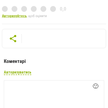
0,0
Авторизуйтесь
, щоб оцінити
Коментарі
Авторизуватись
🙂