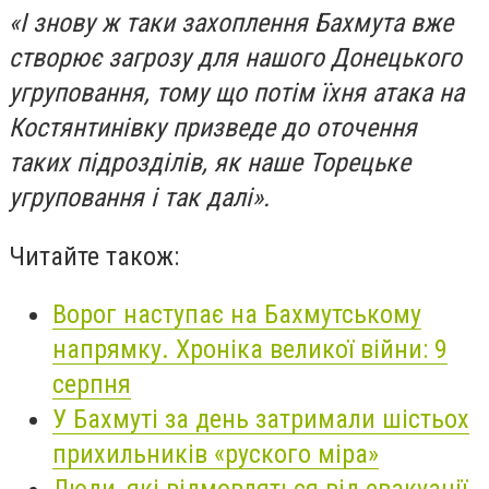
«І знову ж таки захоплення Бахмута вже
створює загрозу для нашого Донецького
угруповання, тому що потім їхня атака на
Костянтинівку призведе до оточення
таких підрозділів, як наше Торецьке
угруповання і так далі».
Читайте також:
Ворог наступає на Бахмутському
напрямку. Хроніка великої війни: 9
серпня
У Бахмуті за день затримали шістьох
прихильників «руского міра»