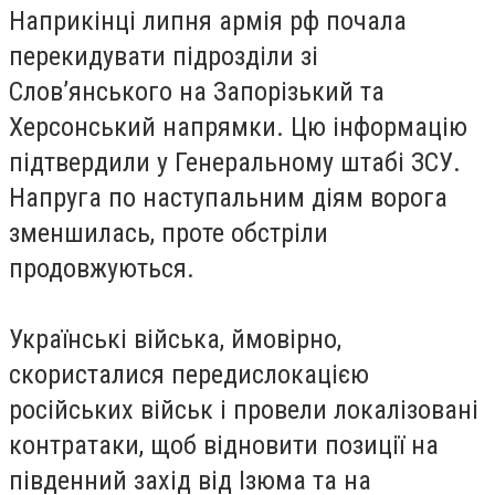
Наприкінці липня армія рф почала
перекидувати підрозділи зі
Слов’янського на Запорізький та
Херсонський напрямки. Цю інформацію
підтвердили у Генеральному штабі ЗСУ.
Напруга по наступальним діям ворога
зменшилась, проте обстріли
продовжуються.
Українські війська, ймовірно,
скористалися передислокацією
російських військ і провели локалізовані
контратаки, щоб відновити позиції на
південний захід від Ізюма та на