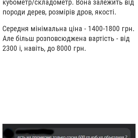
кубометр/складометр. Вона залежить від
породи дерев, розмірів дров, якості.
Середня мінімальна ціна - 1400-1800 грн.
Але більш розповсюджена вартість - від
2300 і, навіть, до 8000 грн.