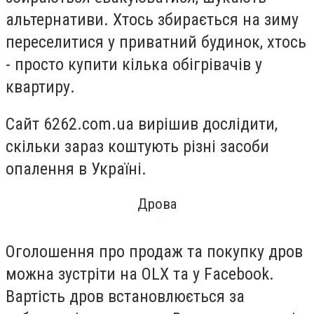
альтернативи. Хтось збирається на зиму
переселитися у приватний будинок, хтось
- просто купити кілька обігрівачів у
квартиру.
Сайт 6262.com.ua вирішив дослідити,
скільки зараз коштують різні засоби
опалення в Україні.
Дрова
Оголошення про продаж та покупку дров
можна зустріти на OLX та у Facebook.
Вартість дров встановлюється за