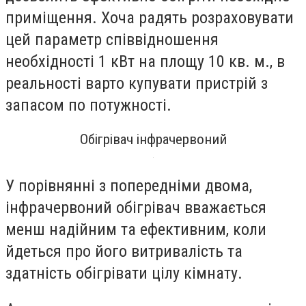
приміщення. Хоча радять розраховувати
цей параметр співвідношення
необхідності 1 кВт на площу 10 кв. м., в
реальності варто купувати пристрій з
запасом по потужності.
Обігрівач інфрачервоний
У порівнянні з попередніми двома,
інфрачервоний обігрівач вважається
менш надійним та ефективним, коли
йдеться про його витривалість та
здатність обігрівати цілу кімнату.