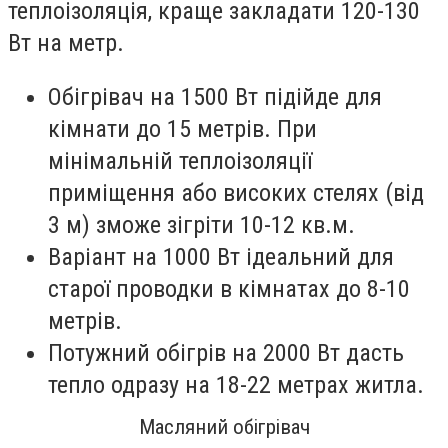
теплоізоляція, краще закладати 120-130
Вт на метр.
Обігрівач на 1500 Вт підійде для
кімнати до 15 метрів. При
мінімальній теплоізоляції
приміщення або високих стелях (від
3 м) зможе зігріти 10-12 кв.м.
Варіант на 1000 Вт ідеальний для
старої проводки в кімнатах до 8-10
метрів.
Потужний обігрів на 2000 Вт дасть
тепло одразу на 18-22 метрах житла.
Масляний обігрівач