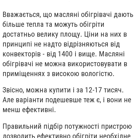
Вважається, що масляні обігрівачі дають
більше тепла та можуть обігріти
достатньо велику площу. Ціни на них в
принципі не надто відрізняються від
конвекторів - від 1400 і вище. Масляні
обігрівачі не можна використовувати в
приміщеннях з високою вологістю.
Звісно, можна купити і за 12-17 тисяч.
Але варіанти подешевше теж є, і вони не
менш ефективні.
Правильний підбір потужності пристрою
дозволить ефективно обігріти необхідне