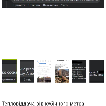
Тепловіддача від кубічного метра