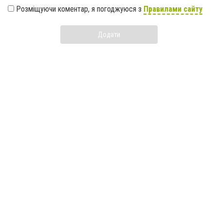
Розміщуючи коментар, я погоджуюся з
Правилами сайту
Додати