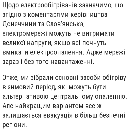
Щодо електрообігрівачів зазначимо, що
згідно з коментарями керівництва
Донеччини та Слов’янська,
електромережі можуть не витримати
великої напруги, якщо всі почнуть
вмикати електроопалення. Адже мережі
зараз і без того навантаженні.
Отже, ми зібрали основні засоби обігріву
в зимовий період, які можуть бути
альтернативою центральному опаленню.
Але найкращим варіантом все ж
залишається евакуація в більш безпечні
регіони.