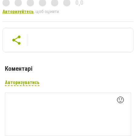
0,0
Авторизуйтесь
, щоб оцінити
Коментарі
Авторизуватись
🙂