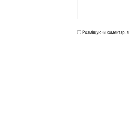
Розміщуючи коментар, 