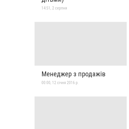
14:51, 2 серпня
Менеджер з продажів
00:00, 12 січня 2016 р.