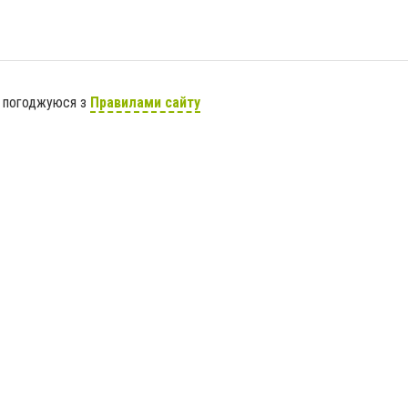
я погоджуюся з
Правилами сайту