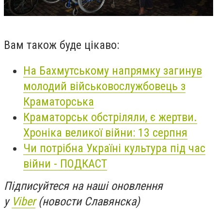
Вам також буде цікаво:
На Бахмутському напрямку загинув
молодий військовослужбовець з
Краматорська
Краматорськ обстріляли, є жертви.
Хроніка великої війни: 13 серпня
Чи потрібна Україні культура під час
війни - ПОДКАСТ
Підписуйтеся на наші оновлення
у
Viber
(новости Славянска)