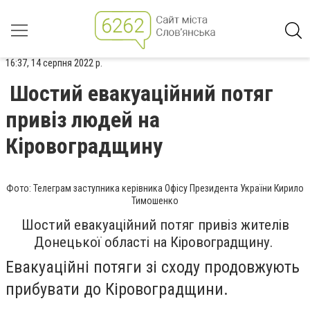
16:37, 14 серпня 2022 р.
Шостий евакуаційний потяг
привіз людей на
Кіровоградщину
Фото: Телеграм заступника керівника Офісу Президента України Кирило
Тимошенко
Шостий евакуаційний потяг привіз жителів
Донецької області на Кіровоградщину.
Евакуаційні потяги зі сходу продовжують
прибувати до Кіровоградщини.