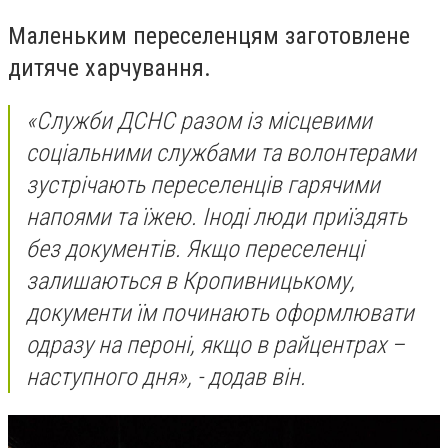
Маленьким переселенцям заготовлене
дитяче харчування.
«Служби ДСНС разом із місцевими
соціальними службами та волонтерами
зустрічають переселенців гарячими
напоями та їжею. Іноді люди приїздять
без документів. Якщо переселенці
залишаються в Кропивницькому,
документи їм починають оформлювати
одразу на пероні, якщо в райцентрах –
наступного дня», - додав він.