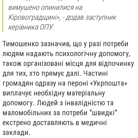
вимушено опинилися на
Кіровоградщині», - додав заступник
керівника ОПУ.
Тимошенко зазначив, що у разі потреби
людям надають психологічну допомогу,
також організовані місця для відпочинку
для тих, хто прямує далі. Частині
громадян одразу на пероні «Укрпошта»
виплачує необхідну матеріальну
допомогу. Людей з інвалідністю та
маломобільних за потреби "швидкі"
екстрено доставляють в медичні
заклади.