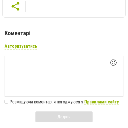
Коментарі
Авторизуватись
🙂
Розміщуючи коментар, я погоджуюся з
Правилами сайту
Додати