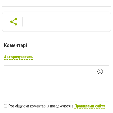
Коментарі
Авторизуватись
🙂
Розміщуючи коментар, я погоджуюся з
Правилами сайту