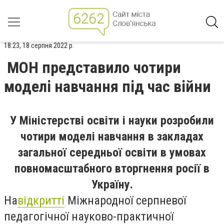
18:23, 18 серпня 2022 р.
МОН представило чотири
моделі навчання під час війни
У Міністерстві освіти і науки розробили
чотири моделі навчання в закладах
загальної середньої освіти в умовах
повномасштабного вторгнення росії в
Україну.
На
відкритті
Міжнародної серпневої
педагогічної науково-практичної