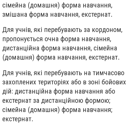
сімейна (домашня) форма навчання,
змішана форма навчання, екстернат.
Для учнів, які перебувають за кордоном,
пропонується очна форма навчання,
дистанційна форма навчання, сімейна
(домашня) форма навчання, екстернат.
Для учнів, які перебувають на тимчасово
захоплених територіях або в зоні бойових
дій: дистанційна форма навчання або
екстернат за дистанційною формою;
сімейна (домашня) форма навчання;
екстернат.