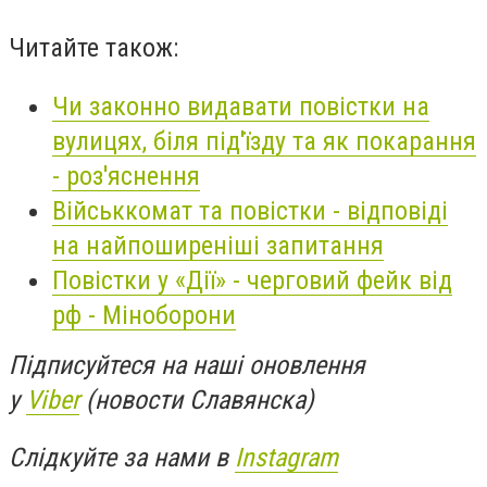
Читайте також:
Чи законно видавати повістки на
вулицях, біля під'їзду та як покарання
- роз'яснення
Військкомат та повістки - відповіді
на найпоширеніші запитання
Повістки у «Дії» - черговий фейк від
рф - Міноборони
Підписуйтеся на наші оновлення
у
Viber
(новости Славянска)
Слідкуйте за нами в
Instagram