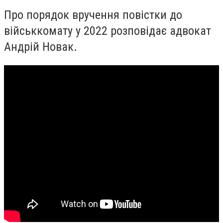
Про порядок вручення повістки до
військкомату у 2022 розповідає адвокат
Андрій Новак.