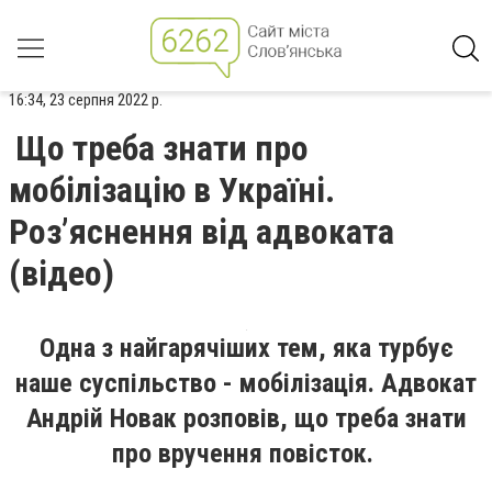
16:34, 23 серпня 2022 р.
Що треба знати про
мобілізацію в Україні.
Роз’яснення від адвоката
(відео)
Одна з найгарячіших тем, яка турбує
наше суспільство - мобілізація. Адвокат
Андрій Новак розповів, що треба знати
про вручення повісток.