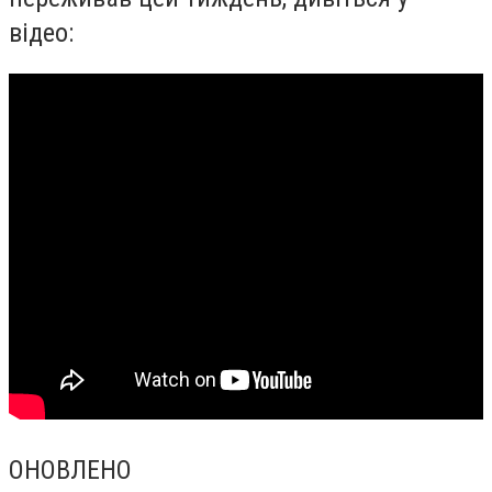
відео:
ОНОВЛЕНО