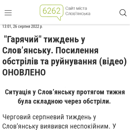
13:01, 26 серпня 2022 р.
"Гарячий" тиждень у
Слов’янську. Посилення
обстрілів та руйнування (відео)
ОНОВЛЕНО
Ситуація у Слов’янську протягом тижня
була складною через обстріли.
Черговий серпневий тиждень у
Слов’янську виявився неспокійним. У