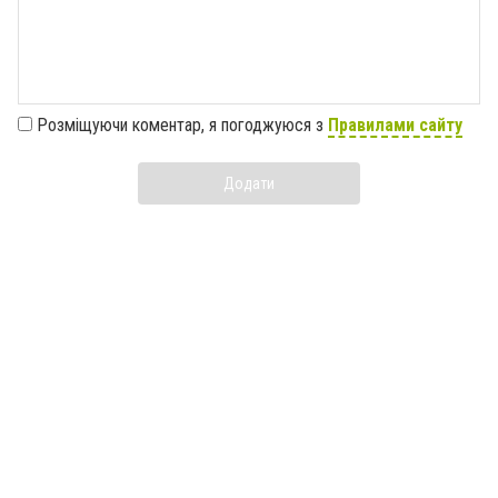
Розміщуючи коментар, я погоджуюся з
Правилами сайту
Додати