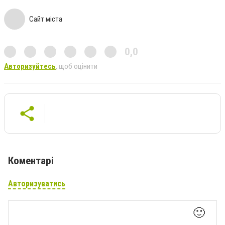
Сайт міста
0,0
Авторизуйтесь
, щоб оцінити
Коментарі
Авторизуватись
🙂