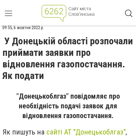
09:55, 6 жовтня 2022 р.
У Донецькій області розпочали
приймати заявки про
відновлення газопостачання.
Як подати
"Донецькоблгаз" повідомляє про
необхідність подачі заявок для
відновлення газопостачання.
Як пишуть на
сайті АТ "Донецькоблгаз"
,