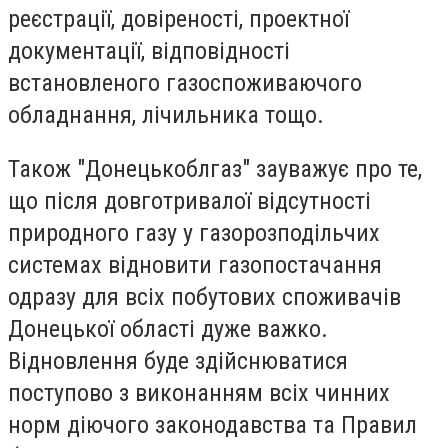
реєстрації, довіреності, проектної
документації, відповідності
встановленого газоспоживаючого
обладнання, лічильника тощо.
Також "Донецькоблгаз" зауважує про те,
що після довготривалої відсутності
природного газу у газорозподільчих
системах відновити газопостачання
одразу для всіх побутових споживачів
Донецької області дуже важко.
Відновлення буде здійснюватися
поступово з виконанням всіх чинних
норм діючого законодавства та Правил