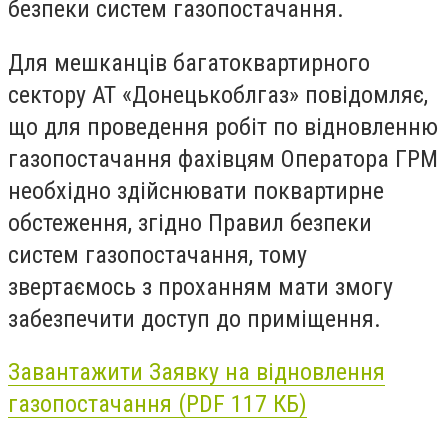
безпеки систем газопостачання.
Для мешканців багатоквартирного
сектору АТ «Донецькоблгаз» повідомляє,
що для проведення робіт по відновленню
газопостачання фахівцям Оператора ГРМ
необхідно здійснювати поквартирне
обстеження, згідно Правил безпеки
систем газопостачання, тому
звертаємось з проханням мати змогу
забезпечити доступ до приміщення.
Завантажити Заявку на відновлення
газопостачання (PDF 117 КБ)