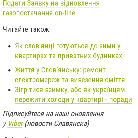
Подати Заявку на відновлення
газопостачання on-line
Читайте також:
Як слов’янці готуються до зими у
квартирах та приватних будинках
Життя у Слов’янську: ремонт
електромереж та вивезення сміття
Зігрітися взимку, або як українцям
пережити холоди у квартирі - поради
Підписуйтеся на наші оновлення
у
Viber
(новости Славянска)