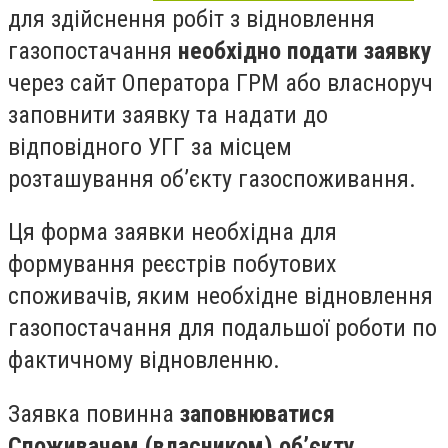
для здійснення робіт з відновлення
газопостачання
необхідно подати заявку
через сайт Оператора ГРМ або власноруч
заповнити заявку та надати до
відповідного УГГ за місцем
розташування об’єкту газоспоживання.
Ця форма заявки необхідна для
формування реєстрів побутових
споживачів, яким необхідне відновлення
газопостачання для подальшої роботи по
фактичному відновленню.
Заявка повинна
заповнюватися
Споживачем (власником) об’єкту